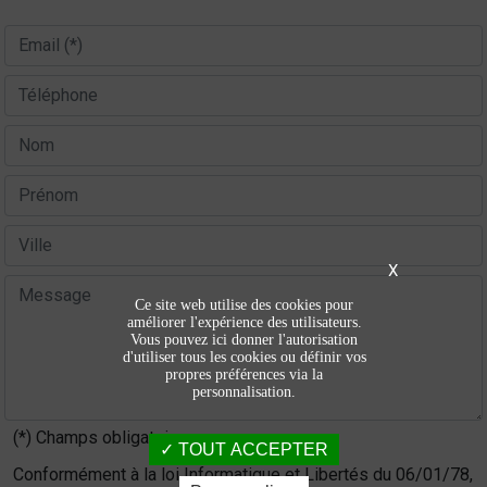
X
Ce site web utilise des cookies pour
améliorer l'expérience des utilisateurs.
Vous pouvez ici donner l'autorisation
d'utiliser tous les cookies ou définir vos
propres préférences via la
personnalisation.
(*) Champs obligatoires
TOUT ACCEPTER
Conformément à la loi Informatique et Libertés du 06/01/78,